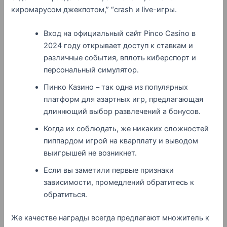
киромарусом джекпотом,” “crash и live-игры.
Вход на официальный сайт Pinco Casino в
2024 году открывает доступ к ставкам и
различные события, вплоть киберспорт и
персональный симулятор.
Пинко Казино – так одна из популярных
платформ для азартных игр, предлагающая
длиннющий выбор развлечений а бонусов.
Когда их соблюдать, же никаких сложностей
пиппардом игрой на кварплату и выводом
выигрышей не возникнет.
Если вы заметили первые признаки
зависимости, промедлений обратитесь к
обратиться.
Же качестве награды всегда предлагают множитель к