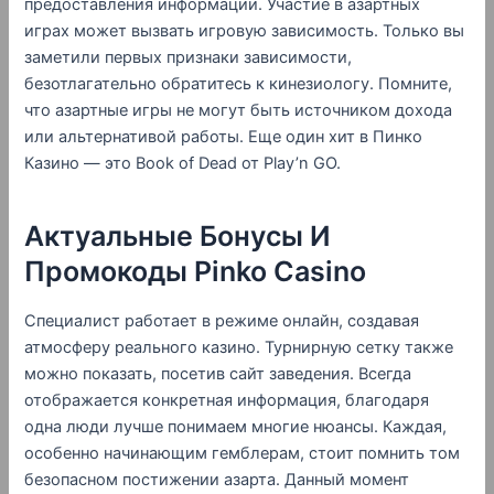
предоставления информации. Участие в азартных
играх может вызвать игровую зависимость. Только вы
заметили первых признаки зависимости,
безотлагательно обратитесь к кинезиологу. Помните,
что азартные игры не могут быть источником дохода
или альтернативой работы. Еще один хит в Пинко
Казино — это Book of Dead от Play’n GO.
Актуальные Бонусы И
Промокоды Pinko Casino
Специалист работает в режиме онлайн, создавая
атмосферу реального казино. Турнирную сетку также
можно показать, посетив сайт заведения. Всегда
отображается конкретная информация, благодаря
одна люди лучше понимаем многие нюансы. Каждая,
особенно начинающим гемблерам, стоит помнить том
безопасном постижении азарта. Данный момент