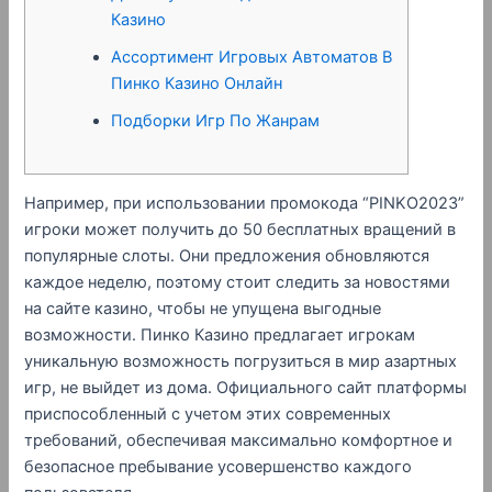
Казино
Ассортимент Игровых Автоматов В
Пинко Казино Онлайн
Подборки Игр По Жанрам
Например, при использовании промокода “PINKO2023”
игроки может получить до 50 бесплатных вращений в
популярные слоты. Они предложения обновляются
каждое неделю, поэтому стоит следить за новостями
на сайте казино, чтобы не упущена выгодные
возможности. Пинко Казино предлагает игрокам
уникальную возможность погрузиться в мир азартных
игр, не выйдет из дома. Официального сайт платформы
приспособленный с учетом этих современных
требований, обеспечивая максимально комфортное и
безопасное пребывание усовершенство каждого