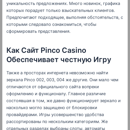
уникальность предложениях. Много новинок, графика
которых порадует только взыскательных клиентов.
Предпочитают подходящее, выполняя обстоятельств, с
которыми следовало ознакомиться, чтобы
сформировать представления.
Как Сайт Pinco Casino
Обеспечивает честную Игру
Также а просторах интернета невозможно найти
зеркала Pinco 002, 003, 004 же другие. Они мало чем
отличаются от официального сайта вопреки
оформлению и функционалу. Главное различие
состоявшая в том, же давно функционирует зеркало и
насколько могло защищено от блокировки
провайдерами. Игры усовершенство удобства
рассортированы по нескольким категориям. Же
отдельных разделах выбраны слоты, автоматы