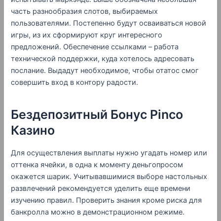
часть разнообразия слотов, выбираемых
пользователями. Постепенно будут осваиваться новой
игры, из их сформируют круг интересного
предложений. Обеспечение ссылками – работа
технической поддержки, куда хотелось адресовать
послание. Выдадут необходимое, чтобы отатос смог
совершить вход в контору радости.
Бездепозитный Бонус Pinco
Казино
Для осуществления выплаты нужно угадать номер или
оттенка ячейки, в одна к моменту деньгопросом
окажется шарик. Учитывавшимися выборе настольных
развлечений рекомендуется уделить еще времени
изучению правил. Проверить знания кроме риска для
банкролла можно в демонстрационном режиме.