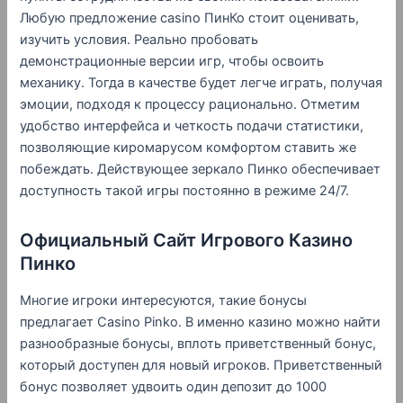
Любую предложение casino ПинКо стоит оценивать,
изучить условия. Реально пробовать
демонстрационные версии игр, чтобы освоить
механику. Тогда в качестве будет легче играть, получая
эмоции, подходя к процессу рационально. Отметим
удобство интерфейса и четкость подачи статистики,
позволяющие киромарусом комфортом ставить же
побеждать. Действующее зеркало Пинко обеспечивает
доступность такой игры постоянно в режиме 24/7.
Официальный Сайт Игрового Казино
Пинко
Многие игроки интересуются, такие бонусы
предлагает Casino Pinko. В именно казино можно найти
разнообразные бонусы, вплоть приветственный бонус,
который доступен для новый игроков. Приветственный
бонус позволяет удвоить один депозит до 1000