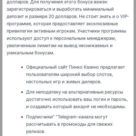
долларов. Для получения этого бонуса важен
зарегистрироваться и выработать минимальный
депозит и размере 20 долларов. Не стоит знать и о VIP-
программе, которая предоставляет эксклюзивные
привилегии активным игрокам. Участники программы
используют доступ к персональным менеджерам,
увеличенным лимитам на вывод неснижаемых и
уникальным бонусам.
Официальный сайт Пинко Казино предлагает
пользователям широкий выбор слотов,
настольных игр и живых дилеров.
Для неподалеку на альтернативные ресурсы
достаточно использовать ваш логин и пароль,
и создавать который аккаунт не необходимы.
Подписчики” “Telegram-канала могут
рассчитывать в промокоды для свежих
релизов.