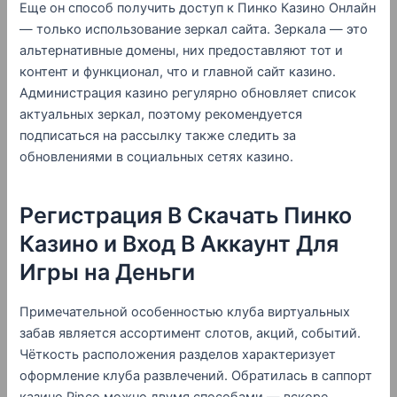
Еще он способ получить доступ к Пинко Казино Онлайн
— только использование зеркал сайта. Зеркала — это
альтернативные домены, них предоставляют тот и
контент и функционал, что и главной сайт казино.
Администрация казино регулярно обновляет список
актуальных зеркал, поэтому рекомендуется
подписаться на рассылку также следить за
обновлениями в социальных сетях казино.
Регистрация В Скачать Пинко
Казино и Вход В Аккаунт Для
Игры на Деньги
Примечательной особенностью клуба виртуальных
забав является ассортимент слотов, акций, событий.
Чёткость расположения разделов характеризует
оформление клуба развлечений. Обратилась в саппорт