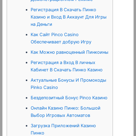
Регистрация В Скачать Пинко
Казино и Вход В Аккаунт Для Игры
на Деньги
Как Сайт Pinco Casino
Обеспечивает добрую Игру
Как Можно равноценный Пинкоины
Регистрация а Вход В личных
Кабинет В Скачать Пинко Казино
Актуальные Бонусы И Промокоды
Pinko Casino
Бездепозитный Бонус Pinco Казино
Онлайн Казино Пинко: Большой
Выбор Игровых Автоматов
Загрузка Приложений Казино
Пинко