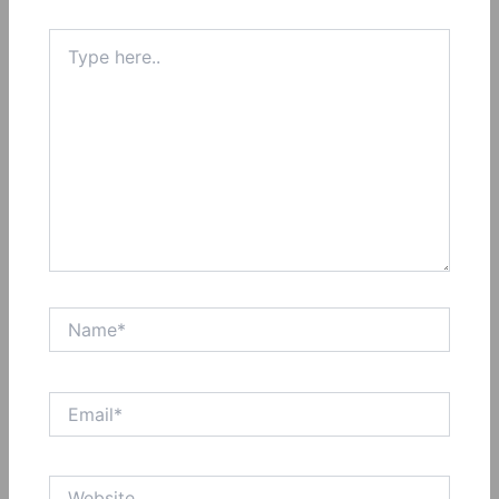
Type
here..
Name*
Email*
Website