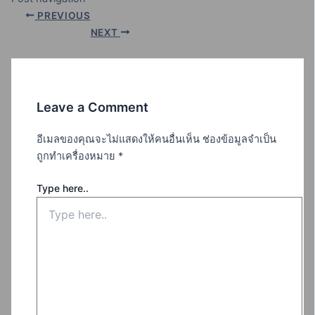
PREVIOUS
NEXT
Leave a Comment
อีเมลของคุณจะไม่แสดงให้คนอื่นเห็น
ช่องข้อมูลจำเป็น
ถูกทำเครื่องหมาย
*
Type here..