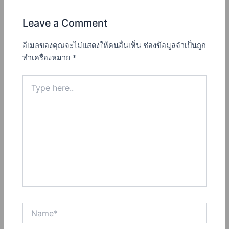
Leave a Comment
อีเมลของคุณจะไม่แสดงให้คนอื่นเห็น
ช่องข้อมูลจำเป็นถูก
ทำเครื่องหมาย
*
Type
here..
Name*