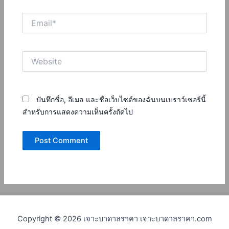
Email*
Website
บันทึกชื่อ, อีเมล และชื่อเว็บไซต์ของฉันบนเบราว์เซอร์นี้
สำหรับการแสดงความเห็นครั้งถัดไป
Copyright © 2026 เจาะบาดาลราคา เจาะบาดาลราคา.com