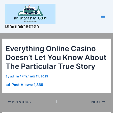
Skip
Post
Main
to
navigation
Men
content
เจาะบาดาลราคา
Everything Online Casino
Doesn’t Let You Know About
The Particular True Story
By
admin
/
พฤษภาคม 11, 2025
Post Views:
1,869
PREVIOUS
NEXT