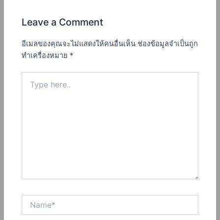
Leave a Comment
อีเมลของคุณจะไม่แสดงให้คนอื่นเห็น
ช่องข้อมูลจำเป็นถูก
ทำเครื่องหมาย
*
Type
here..
Name*