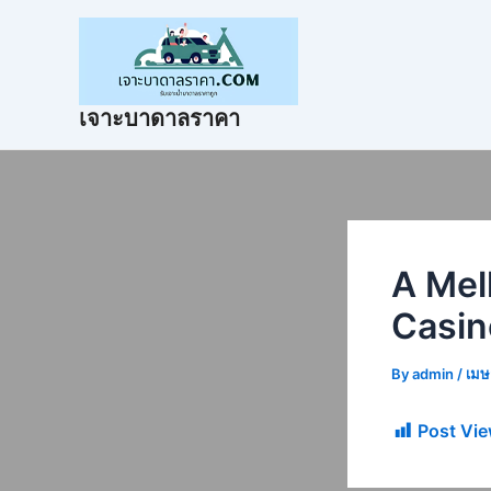
Skip
Post
to
navigation
content
เจาะบาดาลราคา
A Mel
Casin
By
admin
/
เมษ
Post Vie