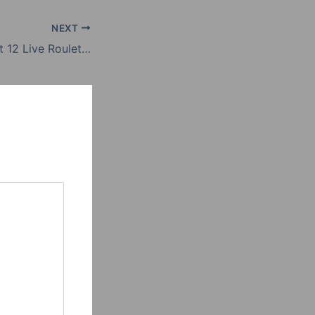
NEXT
Best 12 Live Roulette On The Internet Casinos For Real Money 2025″