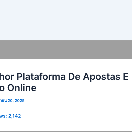
hor Plataforma De Apostas E
o Online
ายน 20, 2025
ws:
2,142