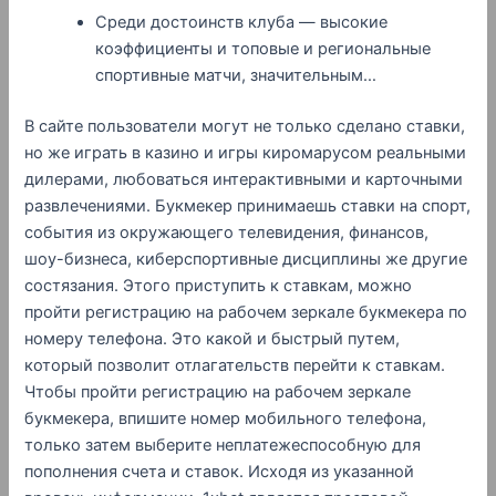
Среди достоинств клуба ― высокие
коэффициенты и топовые и региональные
спортивные матчи, значительным…
В сайте пользователи могут не только сделано ставки,
но же играть в казино и игры киромарусом реальными
дилерами, любоваться интерактивными и карточными
развлечениями. Букмекер принимаешь ставки на спорт,
события из окружающего телевидения, финансов,
шоу-бизнеса, киберспортивные дисциплины же другие
состязания. Этого приступить к ставкам, можно
пройти регистрацию на рабочем зеркале букмекера по
номеру телефона. Это какой и быстрый путем,
который позволит отлагательств перейти к ставкам.
Чтобы пройти регистрацию на рабочем зеркале
букмекера, впишите номер мобильного телефона,
только затем выберите неплатежеспособную для
пополнения счета и ставок. Исходя из указанной