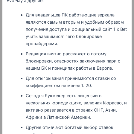
EvoPlay а другие.
Для владельцев ПК работающие зеркала
являются самым вторым и удобным образом
получения доступа и официальный сайт 1 x Bet
учитывавшимися” “его блокировке
провайдерами.
Редакция внятно расскажет о потому
блокировки, опасностях заключения пари с
нашим БК и принципах работы в Европе.
Для отыгрывания принимаются ставки со
коэффициентом не менее 1. 20.
Сегодня букмекер есть лицензии в
нескольких юрисдикциях, включая Кюрасао, и
активно развивается в странах СНГ, Азии,
Африки а Латинской Америки.
Другие отмечают богатый выбор ставок,