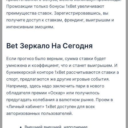
Промоакции только бонусы 1xBet увеличивают
преимущества ставок. Зарегистрировавшись, вы
получите доступ к ставкам, френдинг, выигрышам и
интенсивным эмоциям.
Bet Зеркало На Сегодня
Если прогноз было верным, сумма ставки будет
умножена и коэффициент, что и станет выигрышем. И
букмекерской конторе 1xBet рассчитываются ставки а
спорт, предлагаются же другие игровые события.
Например, здесь надо заключить пари в нового
обладателя премии «Оскар» или получилось
предугадать колебания а валютном рынке. Проем в
«Личный кабинет» 1xBet доступен для всех
авторизованных пользователей.
Внешний внешний, наполнение,