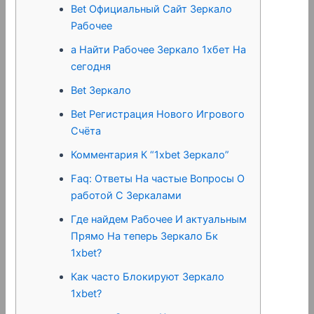
Bet Официальный Сайт Зеркало
Рабочее
а Найти Рабочее Зеркало 1хбет На
сегодня
Bet Зеркало
Bet Регистрация Нового Игрового
Счёта
Комментария К “1xbet Зеркало”
Faq: Ответы На частые Вопросы О
работой С Зеркалами
Где найдем Рабочее И актуальным
Прямо На теперь Зеркало Бк
1xbet?
Как часто Блокируют Зеркало
1xbet?