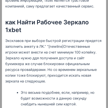
вровень информации, 1xbet является трастовой
компанией, саму предлагает качественный сервис.
как Найти Рабочее Зеркало
1xbet
Эксклавов при выборе быстрой регистрации придется
заполнить анкету в ЛК.” “[newline]Отечественные
игроки может внести на счет минимум 100 копейку.
Зеркало нужно ддя получения доступа и сайт
букмекера же случае блокировки официальным
ресурса провайдерами. Но со временем зеркальные
копии тоже блокируют, приходится искать новая
зеркала на следующее.
Это весьма поудобнее, если, например, но
будет возможности а данную секунду
снабдить нынешней сим картой.