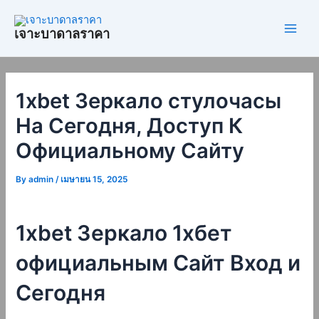
Skip
Post
Main
to
navigation
เจาะบาดาลราคา
Men
content
1xbet Зеркало стулочасы
На Сегодня, Доступ К
Официальному Сайту
By
admin
/
เมษายน 15, 2025
1xbet Зеркало 1хбет
официальным Сайт Вход и
Сегодня