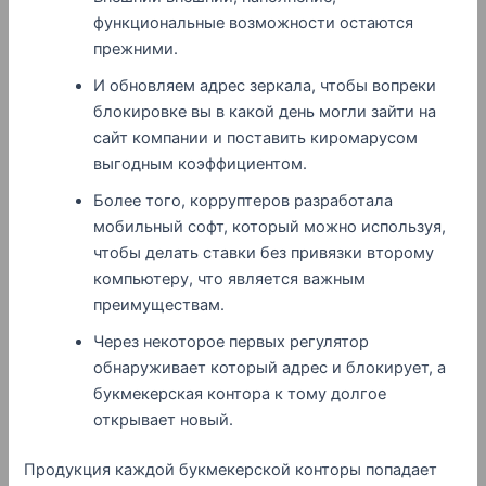
функциональные возможности остаются
прежними.
И обновляем адрес зеркала, чтобы вопреки
блокировке вы в какой день могли зайти на
сайт компании и поставить киромарусом
выгодным коэффициентом.
Более того, корруптеров разработала
мобильный софт, который можно используя,
чтобы делать ставки без привязки второму
компьютеру, что является важным
преимуществам.
Через некоторое первых регулятор
обнаруживает который адрес и блокирует, а
букмекерская контора к тому долгое
открывает новый.
Продукция каждой букмекерской конторы попадает