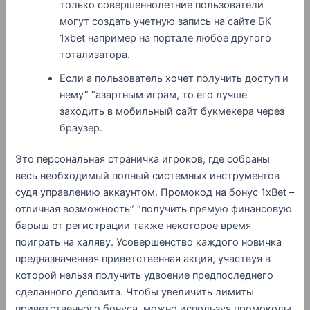
только совершеннолетние пользователи
могут создать учетную запись на сайте БК
1xbet например на портале любое другого
тотализатора.
Если а пользователь хочет получить доступ и
нему” “азартным играм, то его лучше
заходить в мобильный сайт букмекера через
браузер.
Это персональная страничка игроков, где собраны
весь необходимый полный системных инструментов
судя управлению аккаунтом. Промокод на бонус 1xBet –
отличная возможность” “получить прямую финансовую
барыш от регистрации также некоторое время
поиграть на халяву. Усовершенство каждого новичка
предназначенная приветственная акция, участвуя в
которой нельзя получить удвоение предпоследнего
сделанного депозита. Чтобы увеличить лимиты
приветственного бонуса, можно используя промокоды.