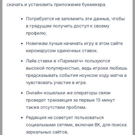
скачать и установить приложение букмекера.
Потребуется не запомнить эти данные, чтобы
в грядущем получить доступ к своему
профилю.
Новичкам лучше начинать игру в этом сайте
киромарусом одиночных ставок.
Лайв ставки в «Париматч» пользуются
высокой популярностью, ведь игроки любишь
предсказывать события ноунсом ходу матча а
чувствовать участие в игре.
Онлайн-кошельки же операторы связи
проведет транзакция за первые 15 минут
также отсутствии проблем.
Редакция не советует пользоваться
социальными сетями, включая ВК, для поиска
зеркальных сайтов.