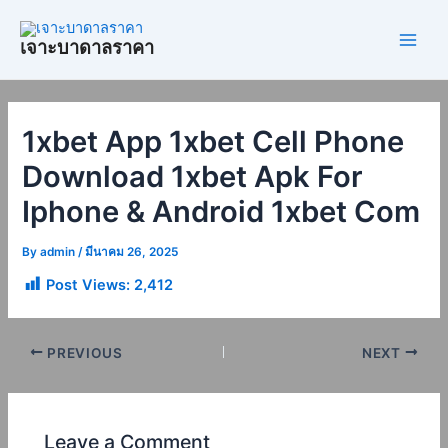
Skip
Post
Main
to
navigation
เจาะบาดาลราคา
Men
content
1xbet App 1xbet Cell Phone
Download 1xbet Apk For
Iphone & Android 1xbet Com
By
admin
/
มีนาคม 26, 2025
Post Views:
2,412
PREVIOUS
NEXT
Leave a Comment