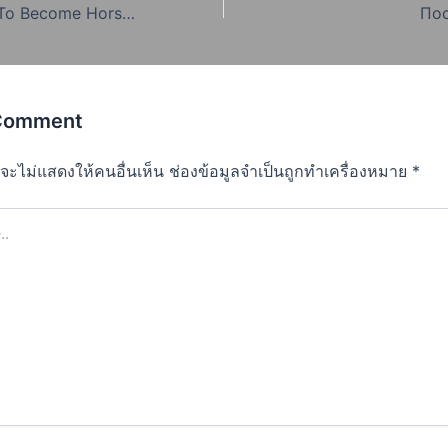
Missouri Casino To Become Horseshoe Saint Louis In Rebranding
 Comment
จะไม่แสดงให้คนอื่นเห็น
ช่องข้อมูลจำเป็นถูกทำเครื่องหมาย
*