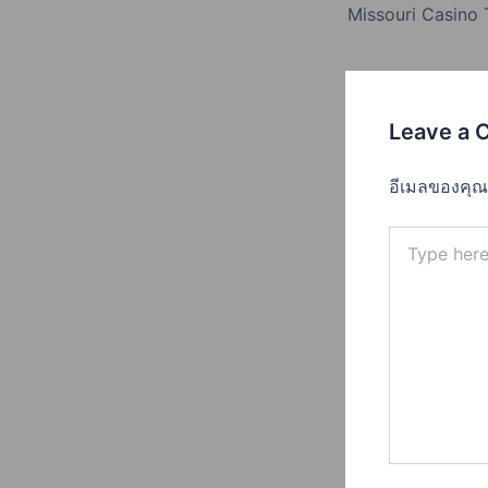
Leave a
อีเมลของคุณ
Type
here..