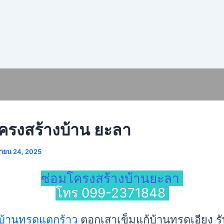
โครงสร้างบ้าน ยะลา
ายน 24, 2025
ซ่อมโครงสร้างบ้านยะลา
โทร 099-2371848
บ้านทรุดแตกร้าว
ตอกเสาเข็มแก้บ้านทรุดเอียง 