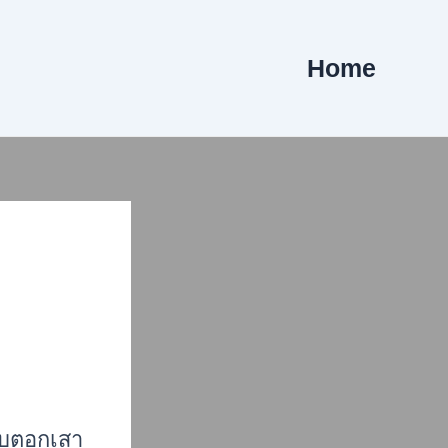
Home
รับตอกเสา