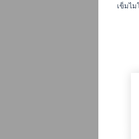
เข็มไม