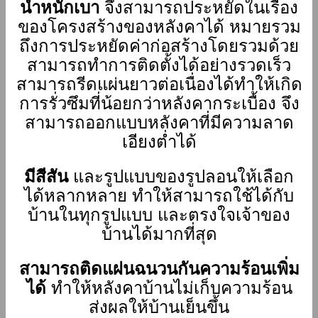
น้ำหนักเบา
จึงสามารถประหยัดในเรื่อง
ของโครงสร้างของหลังคาได้ หมายรวม
ถึงการประหยัดค่าก่อสร้างโดยรวมด้วย
สามารถทำการติดตั้งได้อย่างรวดเร็ว
สามารถรีดแผ่นยาวต่อเนื่องได้ทำให้เกิด
การรั่วซึมที่น้อยกว่าหลังคากระเบื้อง จึง
สามารถออกแบบหลังคาที่มีความลาด
เอียงต่ำได้
มีสีสัน
และรูปแบบของรูปลอนให้เลือก
ได้หลากหลาย ทำให้สามารถใช้ได้กับ
บ้านในทุกรูปแบบ และตรงใจเจ้าของ
บ้านได้มากที่สุด
สามารถติดแผ่นฉนวนกันความร้อนเพิ่ม
ได้
ทำให้หลังคาบ้านไม่เก็บความร้อน
ส่งผลให้บ้านเย็นขึ้น