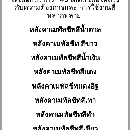
กับความต้องการ
และ การใช้งานที่
หลากหลาย
หลังคาเมทัลชีทสีน้ำตาล
หลังคาเมทัลชีท สีขาว
หลังคาเมทัลชีทสีน้ำเงิน
หลังคาเมทัลชีทสีแดง
หลังคาเมทัลชีทแดงอิฐ
หลังคาเมทัลชีทสีเทา
หลังคาเมทัลชีทสีดำ
หลังคาเมทัลชีทสีเขียว