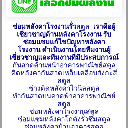
ซ่อมหลังคาโรงงานรั่ว
สตูล
เราคือผู้
เชี่ยวชาญด้านหลังคาโรงงาน รับ
ซ่อมแซมแก้ไขปัญหาหลังคา
โรงงาน ดำเนินงานโดยทีมงานผู้
เชี่ยวชาญและทีมงานที่มีประสบการณ์
กันสาดด้านหน้าอาคารพาณิชย์สตูล
ติดหลังคากันสาดเหล็บเคลือบสังกะสี
สตูล
ช่างติดหลังคาไวนิลสตูล
ทำกันสาดบนดาดฟ้าอาคารพาณิชย์
สตูล
ซ่อมหลังคาโรงงานสตูล
ซ่อมแซมหลังคาโกดังรั่วซึมสตูล
ซ่อมหลังคาบ้านอาคารสตูล