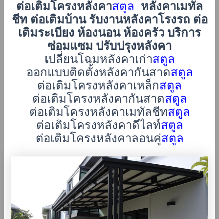
ต่อเติมโครงหลังคา
สตูล
หลังคาเมทัล
ชีท ต่อเติมบ้าน รับงานหลังคาโรงรถ ต่อ
เติมระเบียง ห้องนอน ห้องครัว บริการ
ซ่อมแซม ปรับปรุงหลังคา
เ
ปลี่ยนโฉมหลังคาเก่า
สตูล
ออกแบบติดตั้งหลังคากันสาด
สตูล
ต่อเติมโครงหลังคาเหล็ก
สตูล
ต่อเติมโครงหลังคากันสาด
สตูล
ต่อเติมโครงหลังคาเมทัลชีท
สตูล
ต่อเติมโครงหลังคาดีไลท์
สตูล
ต่อเติมโครงหลังคาลอนคู่
สตูล