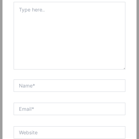
Type
here..
Name*
Email*
Website