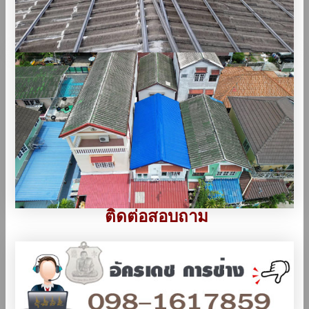
ติดต่อสอบถาม