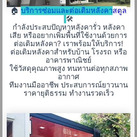
🏠
บริการซ่อมและต่อเติมหลังคา
สตูล
🛠️
กำลังประสบปัญหาหลังคารั่ว หลังคา
เสีย หรืออยากเพิ่มพื้นที่ใช้งานด้วยการ
ต่อเติมหลังคา? เราพร้อมให้บริการ!
ต่อเติมหลังคาสำหรับบ้าน โรงรถ หรือ
อาคารพาณิชย์
ใช้วัสดุคุณภาพสูง ทนทานต่อทุกสภาพ
อากาศ
ทีมงานมืออาชีพ ประสบการณ์ยาวนาน
ราคายุติธรรม ทำงานรวดเร็ว