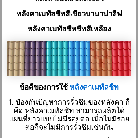
หลังคาเมทัลชีทสีเขียวบานาน่าลีฟ
หลังคาเมทัลชีทชีทสีเหลือง
ข้อดีของการใช้
หลังคาเมทัลชีท
1. ป้องกันปัญหาการรั่วซึมของหลังคา ก็
คือ หลังคาเมทัลชีท สามารถผลิตได้
แผ่นที่ยาวแบบไม่มีรอยต่อ เมื่อไม่มีรอย
ต่อก็จะไม่มีการรั่วซึมเช่นกัน