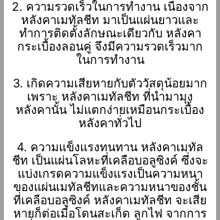
2. ความรวดเร็วในการทำงาน เนื่องจาก
หลังคาเมทัลชีท มาเป็นแผ่นยาวและ
ทำการติดตั้งลักษณะเดียวกับ หลังคา
กระเบื้องลอนคู่ จึงมีความรวดเร็วมาก
ในการทำงาน
3. เกิดความเสียหายกับตัววัสดุน้อยมาก
เพราะ หลังคาเมทัลชีท ที่นำมามุง
หลังคานั้น ไม่แตกง่ายเหมือนกระเบื้อง
หลังคาทั่วไป
4. ความแข็งแรงทนทาน หลังคาเมทัล
ชีท เป็นแผ่นโลหะที่เคลือบอลูซิงค์ ซึ่งจะ
แบ่งเกรดความแข็งแรงเป็นความหนา
ของแผ่นเมทัลชีทและความหนาของชั้น
ที่เคลือบอลูซิงค์ หลังคาเมทัลชีท จะเสีย
หายก็ต่อเมื่อโดนสะเก็ด ลูกไฟ จากการ