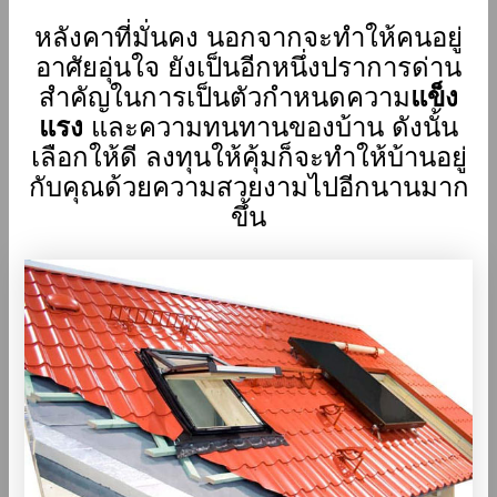
หลังคาที่มั่นคง นอกจากจะทำให้คนอยู่
อาศัยอุ่นใจ ยังเป็นอีกหนึ่งปราการด่าน
สำคัญในการเป็นตัวกำหนดความ
แข็ง
แรง
และความทนทานของบ้าน ดังนั้น
เลือกให้ดี ลงทุนให้คุ้มก็จะทำให้บ้านอยู่
กับคุณด้วยความสวยงามไปอีกนานมาก
ขึ้น