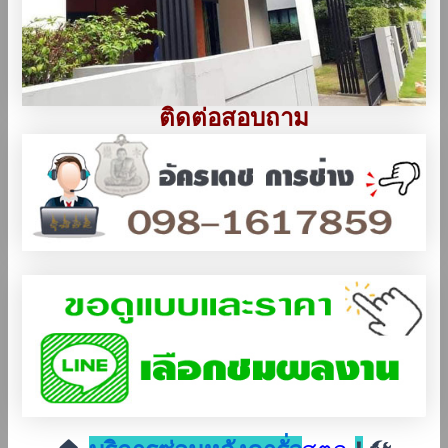
ติดต่อสอบถาม