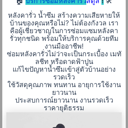
🏠
บริการซ่อมหลังคารั่ว
สตูล
!
🛠️
หลังคารั่ว น้ำซึม สร้างความเสียหายให้
บ้านของคุณหรือไม่? ไม่ต้องกังวล เรา
คือผู้เชี่ยวชาญในการซ่อมแซมหลังคา
รั่วทุกชนิด พร้อมให้บริการคุณด้วยทีม
งานมืออาชีพ!
ซ่อมหลังคารั่วไม่ว่าจะเป็นกระเบื้อง เมทั
ลชีท หรือดาดฟ้าปูน
แก้ไขปัญหาน้ำซึมเข้าสู่ตัวบ้านอย่าง
รวดเร็ว
ใช้วัสดุคุณภาพ ทนทาน อายุการใช้งาน
ยาวนาน
ประสบการณ์ยาวนาน งานรวดเร็ว
ราคายุติธรรม