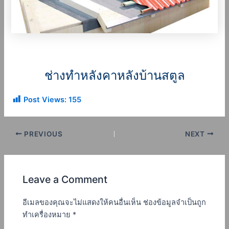
ช่างทําหลังคาหลังบ้าน
สตูล
Post Views:
155
PREVIOUS
NEXT
Leave a Comment
อีเมลของคุณจะไม่แสดงให้คนอื่นเห็น
ช่องข้อมูลจำเป็นถูก
ทำเครื่องหมาย
*