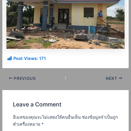
Post Views:
171
PREVIOUS
NEXT
Leave a Comment
อีเมลของคุณจะไม่แสดงให้คนอื่นเห็น
ช่องข้อมูลจำเป็นถูก
ทำเครื่องหมาย
*