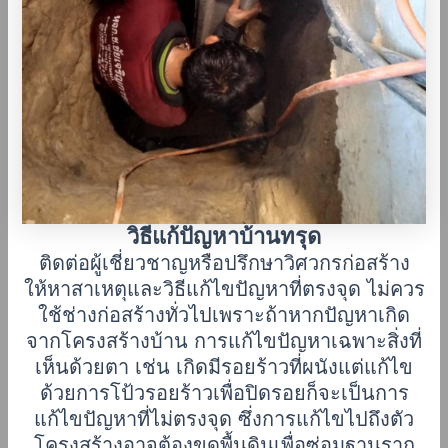
วิธีแก้ปัญหาบ้านทรุด
ติดต่อผู้เชี่ยวชาญหรือปรึกษาวิศวกรก่อสร้าง
ให้หาสาเหตุและวิธีแก้ไขปัญหาที่ตรงจุด ไม่ควร
ใช้ช่างก่อสร้างทั่วไปเพราะถ้าหากปัญหาเกิด
จากโครงสร้างบ้าน การแก้ไขปัญหาเฉพาะสิ่งที่
เห็นด้วยตา เช่น เกิดมีรอยร้าวที่ผนังแต่แก้ไข
ด้วยการโป้วรอยร้าวเพื่อปิดรอยก็จะเป็นการ
แก้ไขปัญหาที่ไม่ตรงจุด ซึ่งการแก้ไขไปถึงตัว
โครงสร้างอาจต้องขุดพื้นดินเพื่อซ่อมฐานราก