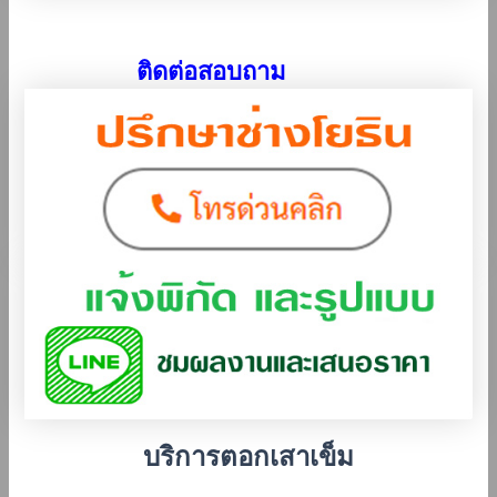
ติดต่อสอบถาม
บริการตอกเสาเข็ม