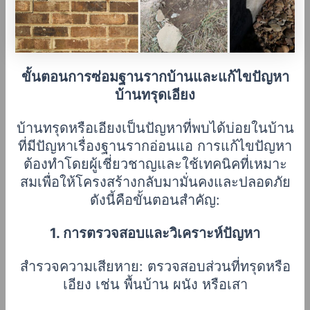
ขั้นตอนการซ่อมฐานรากบ้านและแก้ไขปัญหา
บ้านทรุดเอียง
บ้านทรุดหรือเอียงเป็นปัญหาที่พบได้บ่อยในบ้าน
ที่มีปัญหาเรื่องฐานรากอ่อนแอ การแก้ไขปัญหา
ต้องทำโดยผู้เชี่ยวชาญและใช้เทคนิคที่เหมาะ
สมเพื่อให้โครงสร้างกลับมามั่นคงและปลอดภัย
ดังนี้คือขั้นตอนสำคัญ:
1. การตรวจสอบและวิเคราะห์ปัญหา
สำรวจความเสียหาย: ตรวจสอบส่วนที่ทรุดหรือ
เอียง เช่น พื้นบ้าน ผนัง หรือเสา