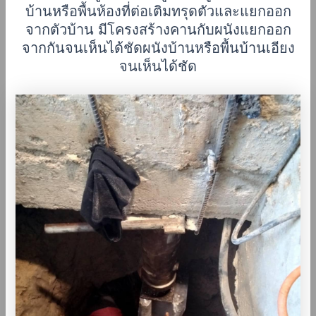
บ้านหรือพื้นห้องที่ต่อเติมทรุดตัวและแยกออก
จากตัวบ้าน มีโครงสร้างคานกับผนังแยกออก
จากกันจนเห็นได้ชัด
ผนังบ้านหรือพื้นบ้านเอียง
จนเห็นได้ชัด