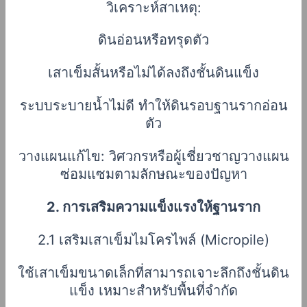
วิเคราะห์สาเหตุ:
ดินอ่อนหรือทรุดตัว
เสาเข็มสั้นหรือไม่ได้ลงถึงชั้นดินแข็ง
ระบบระบายน้ำไม่ดี ทำให้ดินรอบฐานรากอ่อน
ตัว
วางแผนแก้ไข: วิศวกรหรือผู้เชี่ยวชาญวางแผน
ซ่อมแซมตามลักษณะของปัญหา
2. การเสริมความแข็งแรงให้ฐานราก
2.1 เสริมเสาเข็มไมโครไพล์ (Micropile)
ใช้เสาเข็มขนาดเล็กที่สามารถเจาะลึกถึงชั้นดิน
แข็ง เหมาะสำหรับพื้นที่จำกัด