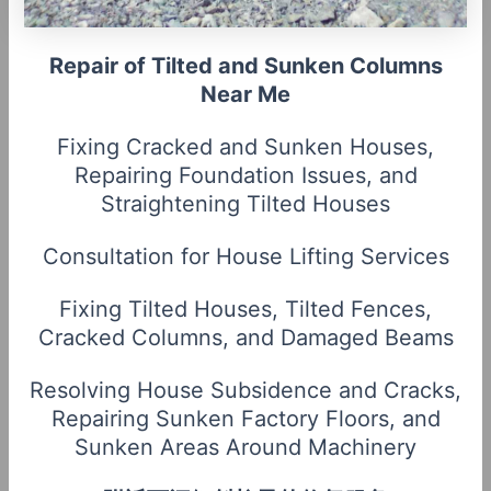
Repair of Tilted and Sunken Columns
Near Me
Fixing Cracked and Sunken Houses,
Repairing Foundation Issues, and
Straightening Tilted Houses
Consultation for House Lifting Services
Fixing Tilted Houses, Tilted Fences,
Cracked Columns, and Damaged Beams
Resolving House Subsidence and Cracks,
Repairing Sunken Factory Floors, and
Sunken Areas Around Machinery