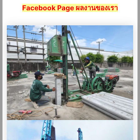
Facebook Page ผลงานของเรา