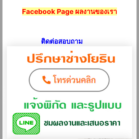
Facebook Page ผลงานของเรา
ติดต่อสอบถาม