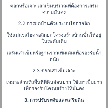
ตอกหรือเจาะเสาเข็มบริเวณที่ต้องการเสริม
ความมั่นคง
2.2 การยกบ้านด้วยระบบไฮดรอลิก
ใช้แม่แรงไฮดรอลิกยกโครงสร้างบ้านขึ้นให้อยู่
ในระดับเดิม
เสริมเสาเข็มหรือฐานรากเพิ่มเติมเพื่อรองรับน้ำ
หนัก
2.3 ตอกเสาเข็มเจาะ
เหมาะสำหรับพื้นที่ที่ดินอ่อนมาก ใช้เสาเข็มยาว
เพื่อรองรับโครงสร้างให้มั่นคง
3. การปรับระดับและเสริมดิน