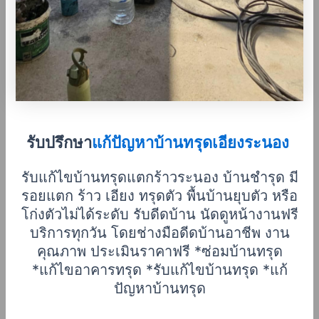
รับปรึกษา
แก้ปัญหาบ้านทรุดเอียงระนอง
รับแก้ไขบ้านทรุดแตกร้าวระนอง บ้านชำรุด มี
รอยแตก ร้าว เอียง ทรุดตัว พื้นบ้านยุบตัว หรือ
โก่งตัวไม่ได้ระดับ รับดีดบ้าน นัดดูหน้างานฟรี
บริการทุกวัน โดยช่างมือดีดบ้านอาชีพ งาน
คุณภาพ ประเมินราคาฟรี *ซ่อมบ้านทรุด
*แก้ไขอาคารทรุด *รับแก้ไขบ้านทรุด *แก้
ปัญหาบ้านทรุด