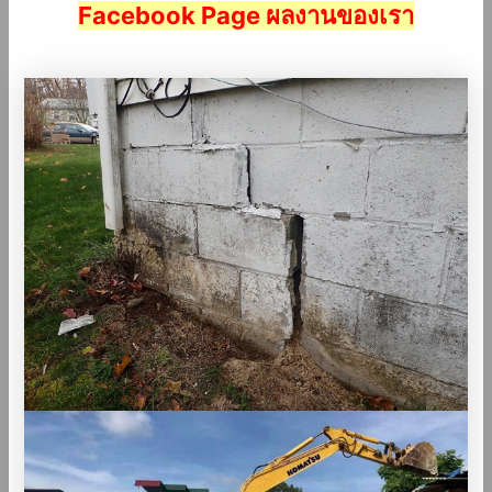
Facebook Page ผลงานของเรา