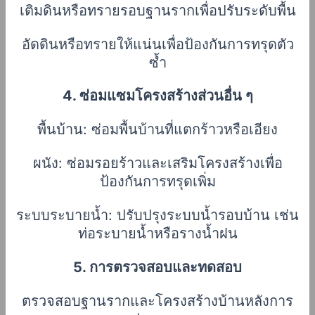
เติมดินหรือทรายรอบฐานรากเพื่อปรับระดับพื้น
อัดดินหรือทรายให้แน่นเพื่อป้องกันการทรุดตัว
ซ้ำ
4. ซ่อมแซมโครงสร้างส่วนอื่น ๆ
พื้นบ้าน: ซ่อมพื้นบ้านที่แตกร้าวหรือเอียง
ผนัง: ซ่อมรอยร้าวและเสริมโครงสร้างเพื่อ
ป้องกันการทรุดเพิ่ม
ระบบระบายน้ำ: ปรับปรุงระบบน้ำรอบบ้าน เช่น
ท่อระบายน้ำหรือรางน้ำฝน
5. การตรวจสอบและทดสอบ
ตรวจสอบฐานรากและโครงสร้างบ้านหลังการ