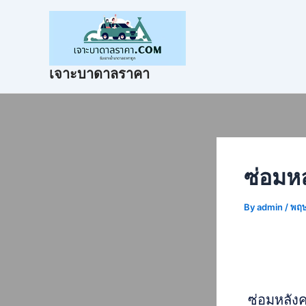
Skip
Post
to
navigation
content
เจาะบาดาลราคา
ซ่อมห
By
admin
/
พฤษ
ซ่อมหลัง