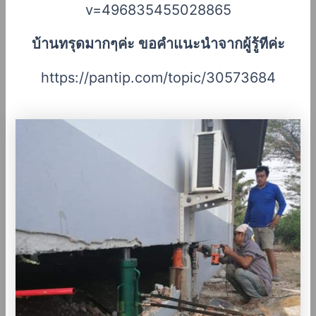
v=496835455028865
บ้านทรุดมากๆค่ะ ขอคำแนะนำจากผู้รู้ทีค่ะ
https://pantip.com/topic/30573684