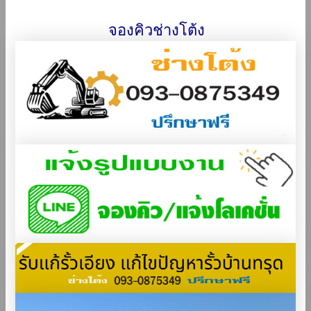
จองคิวช่างโต้ง