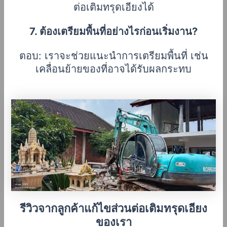
ต่อเติมทรุดเอียงได้
7. ต้องเตรียมพื้นที่อย่างไรก่อนเริ่มงาน?
ตอบ: เราจะช่วยแนะนำการเตรียมพื้นที่ เช่น
เคลื่อนย้ายของที่อาจได้รับผลกระทบ
รีวิวจากลูกค้าแก้ไขส่วนต่อเติมทรุดเอียง
ของเรา