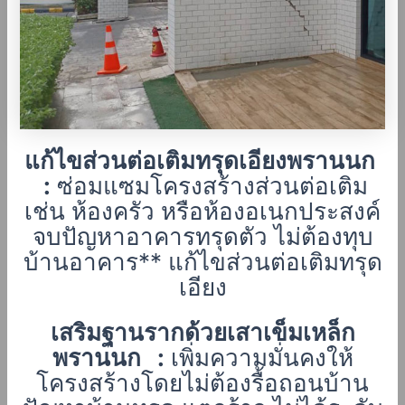
แก้ไขส่วนต่อเติมทรุดเอียงพรานนก
:
ซ่อมแซมโครงสร้างส่วนต่อเติม
เช่น ห้องครัว หรือห้องอเนกประสงค์
จบปัญหาอาคารทรุดตัว ไม่ต้องทุบ
บ้านอาคาร** แก้ไขส่วนต่อเติมทรุด
เอียง
เสริมฐานรากด้วยเสาเข็มเหล็ก
พรานนก
:
เพิ่มความมั่นคงให้
โครงสร้างโดยไม่ต้องรื้อถอนบ้าน