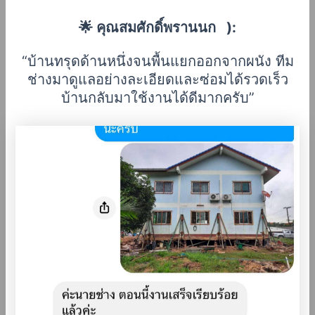
🌟 คุณสมศักดิ์พรานนก ):
“บ้านทรุดด้านหนึ่งจนพื้นแยกออกจากผนัง ทีม
ช่างมาดูแลอย่างละเอียดและซ่อมได้รวดเร็ว
บ้านกลับมาใช้งานได้ดีมากครับ”