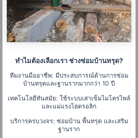
ทำไมต้องเลือกเรา ช่างซ่อมบ้านทรุด?
ทีมงานมืออาชีพ: มีประสบการณ์ด้านการซ่อม
บ้านทรุดและฐานรากมากกว่า 10 ปี
เทคโนโลยีทันสมัย: ใช้ระบบเสาเข็มไมโครไพล์
และแม่แรงไฮดรอลิก
บริการครบวงจร: ซ่อมบ้าน พื้นทรุด และเสริม
ฐานราก