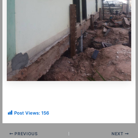
Post Views:
156
PREVIOUS
NEXT