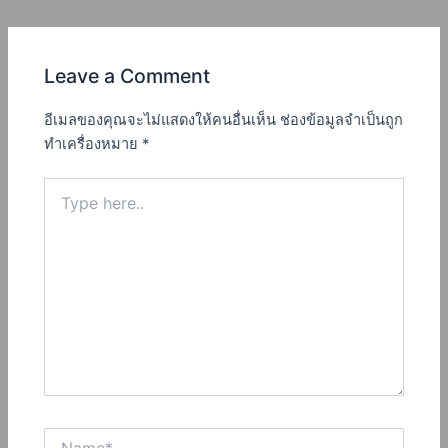
Leave a Comment
อีเมลของคุณจะไม่แสดงให้คนอื่นเห็น
ช่องข้อมูลจำเป็นถูก
ทำเครื่องหมาย
*
Type
here..
Name*