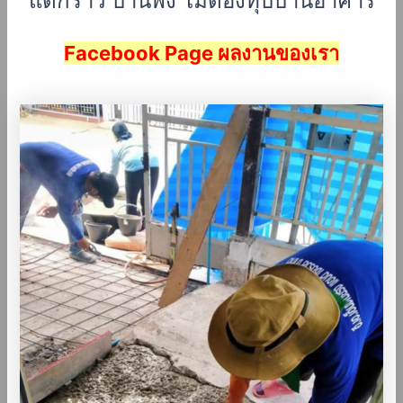
แตกร้าว บ้านพัง ไม่ต้องทุบบ้านอาคาร
Facebook Page ผลงานของเรา