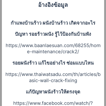
อ้างอิงข้อมูล
กำแพงบ้านร้าว ผนังบ้านร้าว เกิดจากอะไร
ปัญหา รอยร้าวผนัง รู้ไว้ป้องกันบ้านพัง
https://www.baanlaesuan.com/68255/hom
e-maintenance/crack2/
รอยผนังร้าว แก้ไขอย่างไร ซ่อมแบบไหน
https://www.thaiwatsadu.com/th/articles/b
asic-wall-crack-fixing
แก้ปัญหาผนังร้าวให้ตรงจุด
https://www.facebook.com/watch/?