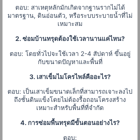
ตอบ: สาเหตุหลักมักเกิดจากฐานรากไม่ได้
มาตรฐาน, ดินอ่อนตัว, หรือระบบระบายน้ำที่ไม่
เหมาะสม
2. ซ่อมบ้านทรุดต้องใช้เวลานานแค่ไหน?
ตอบ: โดยทั่วไปจะใช้เวลา 2-4 สัปดาห์ ขึ้นอยู่
กับขนาดปัญหาและพื้นที่
3. เสาเข็มไมโครไพล์คืออะไร?
ตอบ: เป็นเสาเข็มขนาดเล็กที่สามารถเจาะลงไป
ถึงชั้นดินแข็งโดยไม่ต้องรื้อถอนโครงสร้าง
เหมาะสำหรับพื้นที่ที่จำกัด
4. การซ่อมพื้นทรุดมีขั้นตอนอย่างไร?
ตอบ: