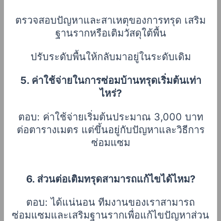
ตรวจสอบปัญหาและสาเหตุของการทรุด
เสริม
ฐานรากหรือเติมวัสดุใต้พื้น
ปรับระดับพื้นให้กลับมาอยู่ในระดับเดิม
5. ค่าใช้จ่ายในการซ่อมบ้านทรุดเริ่มต้นเท่า
ไหร่?
ตอบ: ค่าใช้จ่ายเริ่มต้นประมาณ 3,000 บาท
ต่อตารางเมตร แต่ขึ้นอยู่กับปัญหาและวิธีการ
ซ่อมแซม
6. ส่วนต่อเติมทรุดสามารถแก้ไขได้ไหม?
ตอบ: ได้แน่นอน ทีมงานของเราสามารถ
ซ่อมแซมและเสริมฐานรากเพื่อแก้ไขปัญหาส่วน