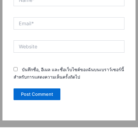
Email*
Website
บันทึกชื่อ, อีเมล และชื่อเว็บไซต์ของฉันบนเบราว์เซอร์นี้
สำหรับการแสดงความเห็นครั้งถัดไป