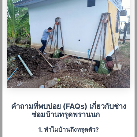
คำถามที่พบบ่อย (FAQs) เกี่ยวกับช่าง
ซ่อมบ้านทรุดพรานนก
1. ทำไมบ้านถึงทรุดตัว?