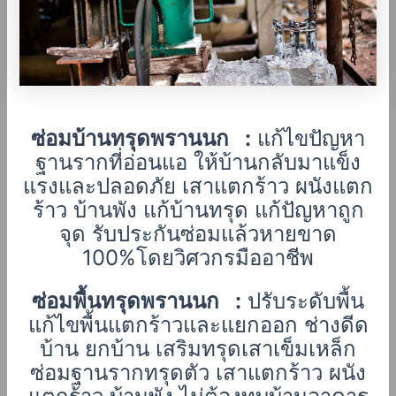
ซ่อมบ้านทรุดพรานนก
:
แก้ไขปัญหา
ฐานรากที่อ่อนแอ ให้บ้านกลับมาแข็ง
แรงและปลอดภัย เสาแตกร้าว ผนังแตก
ร้าว บ้านพัง แก้บ้านทรุด แก้ปัญหาถูก
จุด รับประกันซ่อมแล้วหายขาด
100%โดยวิศวกรมืออาชีพ
ซ่อมพื้นทรุดพรานนก
:
ปรับระดับพื้น
แก้ไขพื้นแตกร้าวและแยกออก ช่างดีด
บ้าน ยกบ้าน เสริมทรุดเสาเข็มเหล็ก
ซ่อมฐานรากทรุดตัว เสาแตกร้าว ผนัง